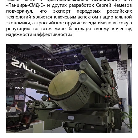
«Панцирь-СМД-Е» и других разработок Сергей Чемезов
подчеркнул, что экспорт передовых российских
технологий является ключевым аспектом национальной
экономики, а «российское оружие всегда имело высокую
репутацию во всем мире благодаря своему качеству,
надежности и эффективности».