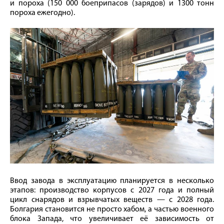
и пороха (150 000 боеприпасов (зарядов) и 1300 тонн
пороха ежегодно).
Ввод завода в эксплуатацию планируется в несколько
этапов: производство корпусов с 2027 года и полный
цикл снарядов и взрывчатых веществ — с 2028 года.
Болгария становится не просто хабом, а частью военного
блока Запада, что увеличивает её зависимость от