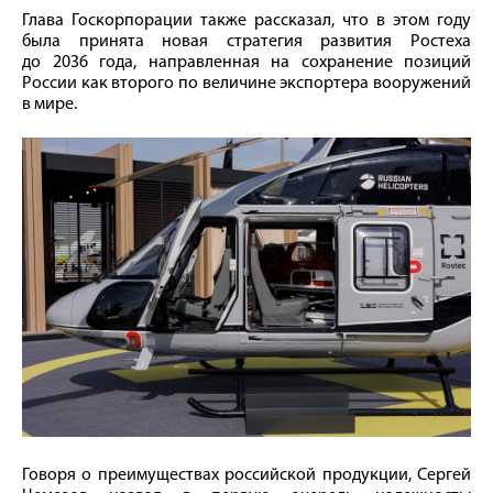
Глава Госкорпорации также рассказал, что в этом году
была принята новая стратегия развития Ростеха
до 2036 года, направленная на сохранение позиций
России как второго по величине экспортера вооружений
в мире.
Говоря о преимуществах российской продукции, Сергей