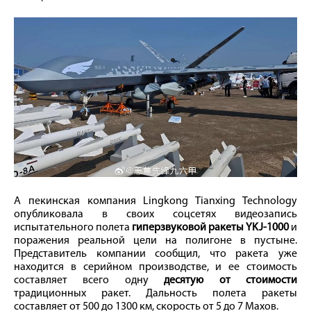
А пекинская компания Lingkong Tianxing Technology
опубликовала в своих соцсетях видеозапись
испытательного полета
гиперзвуковой ракеты YKJ-1000
и
поражения реальной цели на полигоне в пустыне.
Представитель компании сообщил, что ракета уже
находится в серийном производстве, и ее стоимость
составляет всего одну
десятую от стоимости
традиционных ракет. Дальность полета ракеты
составляет от 500 до 1300 км, скорость от 5 до 7 Махов.