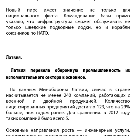
Новый пирс имеет значение не только для
национального флота. Командование базы прямо
указало, что инфраструктура сможет обслуживать не
только шведские подводные лодки, но и корабли
союзников по НАТО.
Латвия.
Латвия перевела оборонную промышленность из
вспомогательного сектора в основное.
По данным Минобороны Латвии, сейчас в стране
насчитывается не менее 240 компаний, работающих с
военной и двойной продукцией. Количество
лицензированных предприятий достигло 123, что на 29%
больше, чем годом ранее. Для сравнения: в 2012 году
таких компаний было всего 5.
Основные направления роста — инженерные услуги,