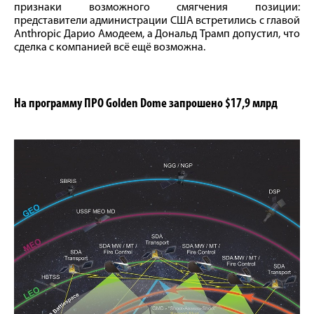
признаки возможного смягчения позиции:
представители администрации США встретились с главой
Anthropic Дарио Амодеем, а Дональд Трамп допустил, что
сделка с компанией всё ещё возможна.
На программу ПРО Golden Dome запрошено $17,9 млрд