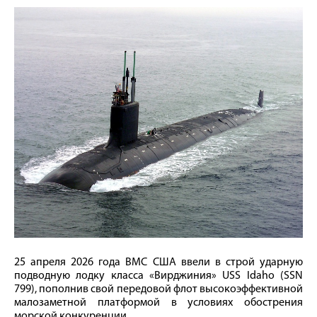
25 апреля 2026 года ВМС США ввели в строй ударную
подводную лодку класса «Вирджиния» USS Idaho (SSN
799), пополнив свой передовой флот высокоэффективной
малозаметной платформой в условиях обострения
морской конкуренции.