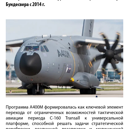
Бундесвера с 2014 г.
Программа A400M формировалась как ключевой элемент
перехода от ограниченных возможностей тактической
авиации периода C-160 Transall к универсальной
платформе, способной решать задачи стратегической