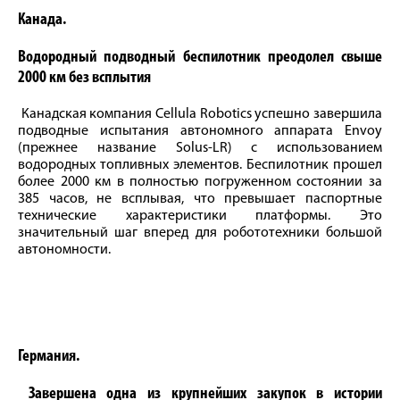
Канада.
Водородный подводный беспилотник преодолел свыше
2000 км без всплытия
Канадская компания Cellula Robotics успешно завершила
подводные испытания автономного аппарата Envoy
(прежнее название Solus-LR) с использованием
водородных топливных элементов. Беспилотник прошел
более 2000 км в полностью погруженном состоянии за
385 часов, не всплывая, что превышает паспортные
технические характеристики платформы. Это
значительный шаг вперед для робототехники большой
автономности.
Германия.
Завершена одна из крупнейших закупок в истории