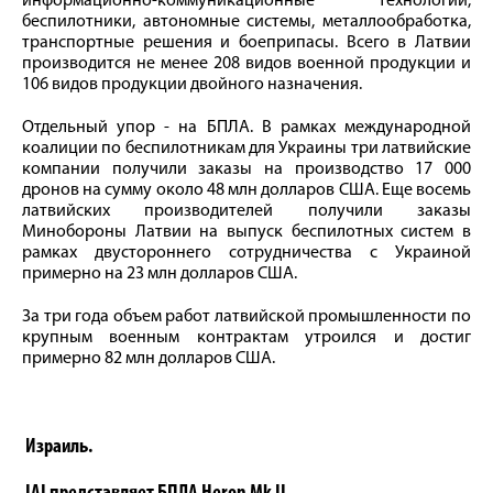
информационно-коммуникационные технологии,
беспилотники, автономные системы, металлообработка,
транспортные решения и боеприпасы. Всего в Латвии
производится не менее 208 видов военной продукции и
106 видов продукции двойного назначения.
Отдельный упор - на БПЛА. В рамках международной
коалиции по беспилотникам для Украины три латвийские
компании получили заказы на производство 17 000
дронов на сумму около 48 млн долларов США. Еще восемь
латвийских производителей получили заказы
Минобороны Латвии на выпуск беспилотных систем в
рамках двустороннего сотрудничества с Украиной
примерно на 23 млн долларов США.
За три года объем работ латвийской промышленности по
крупным военным контрактам утроился и достиг
примерно 82 млн долларов США.
Израиль.