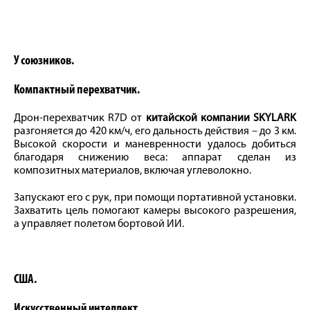
У союзников.
Компактный перехватчик.
Дрон-перехватчик R7D от
китайской компании SKYLARK
разгоняется до 420 км/ч, его дальность действия – до 3 км.
Высокой скорости и маневренности удалось добиться
благодаря снижению веса: аппарат сделан из
композитных материалов, включая углеволокно.
Запускают его с рук, при помощи портативной установки.
Захватить цель помогают камеры высокого разрешения,
а управляет полетом бортовой ИИ.
США.
Искусственный интеллект.