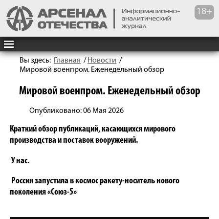
Вы здесь:
Главная
/
Новости
/
Мировой военпром. Еженедельный обзор
Мировой военпром. Еженедельный обзор
Опубликовано: 06 Мая 2026
Краткий обзор публикаций, касающихся мирового
производства и поставок вооружений.
У нас.
Россия запустила в космос ракету-носитель нового
поколения «Союз-5»