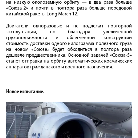
на низкую околоземную орбиту — в два раза больше
«Союза-2» и почти в полтора раза больше передовой
китайской ракеты Long March 12.
Двигатели одноразовые и не подлежат повторной
эксплуатации, но благодаря увеличенной
грузоподъёмности и облегчённой конструкции
стоимость доставки одного килограмма полезного груза
на новом «Союзе» будет обходиться в полтора раза
дешевле предшественника. Основной задачей «Союза-5»
станет отправка на орбиту автоматических космических
аппаратов гражданского и военного назначения.
Новое испытание.