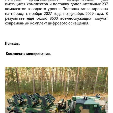
имеющихся комплектов и поставку дополнительных 237
комплектов взводного уровня. Поставка запланирована
на период с ноября 2027 года по декабрь 2029 года. В
результате ещё около 8600 военнослужащих получат
современный комплект цифрового оснащения.
Польша.
Комплексы минирования.