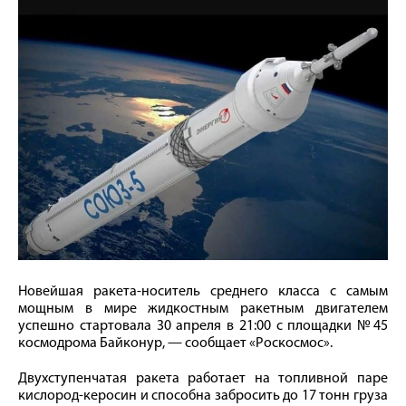
Новейшая ракета-носитель среднего класса с самым
мощным в мире жидкостным ракетным двигателем
успешно стартовала 30 апреля в 21:00 с площадки №45
космодрома Байконур, — сообщает «Роскосмос».
Двухступенчатая ракета работает на топливной паре
кислород-керосин и способна забросить до 17 тонн груза