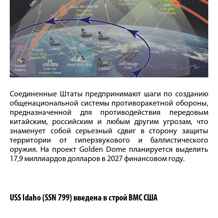
Соединенные Штаты предпринимают шаги по созданию
общенациональной системы противоракетной обороны,
предназначенной для противодействия передовым
китайским, российским и любым другим угрозам, что
знаменует собой серьезный сдвиг в сторону защиты
территории от гиперзвукового и баллистического
оружия. На проект Golden Dome планируется выделить
17,9 миллиардов долларов в 2027 финансовом году.
USS Idaho (SSN 799) введена в строй ВМС США