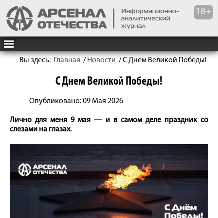
Вы здесь:
Главная
/
Новости
/
С Днем Великой Победы!
С Днем Великой Победы!
Опубликовано: 09 Мая 2026
Лично для меня 9 мая — и в самом деле праздник со
слезами на глазах.