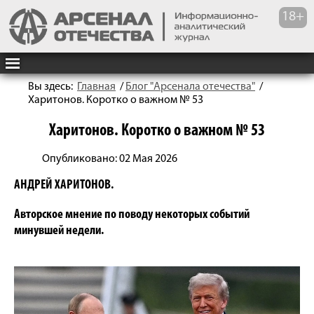
Вы здесь:
Главная
/
Блог "Арсенала отечества"
/
Харитонов. Коротко о важном № 53
Харитонов. Коротко о важном № 53
Опубликовано: 02 Мая 2026
АНДРЕЙ ХАРИТОНОВ.
Авторское мнение по поводу некоторых событий
минувшей недели.