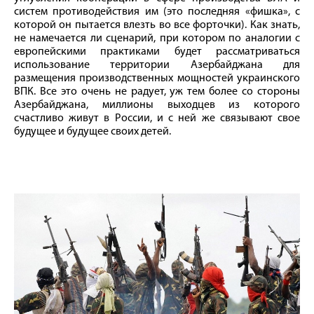
систем противодействия им (это последняя «фишка», с
которой он пытается влезть во все форточки). Как знать,
не намечается ли сценарий, при котором по аналогии с
европейскими практиками будет рассматриваться
использование территории Азербайджана для
размещения производственных мощностей украинского
ВПК. Все это очень не радует, уж тем более со стороны
Азербайджана, миллионы выходцев из которого
счастливо живут в России, и с ней же связывают свое
будущее и будущее своих детей.