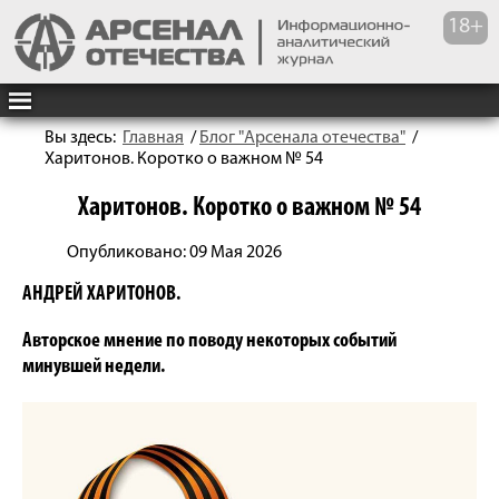
Вы здесь:
Главная
/
Блог "Арсенала отечества"
/
Харитонов. Коротко о важном № 54
Харитонов. Коротко о важном № 54
Опубликовано: 09 Мая 2026
АНДРЕЙ ХАРИТОНОВ.
Авторское мнение по поводу некоторых событий
минувшей недели.