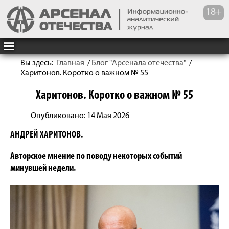
Вы здесь:
Главная
/
Блог "Арсенала отечества"
/
Харитонов. Коротко о важном № 55
Харитонов. Коротко о важном № 55
Опубликовано: 14 Мая 2026
АНДРЕЙ ХАРИТОНОВ.
Авторское мнение по поводу некоторых событий
минувшей недели.