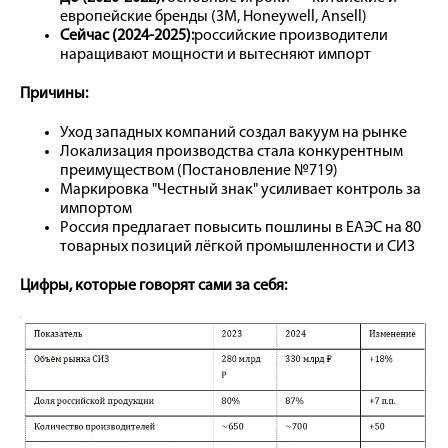
европейские бренды (3M, Honeywell, Ansell)
Сейчас (2024-2025):
российские производители
наращивают мощности и вытесняют импорт
Причины:
Уход западных компаний создал вакуум на рынке
Локализация производства стала конкурентным
преимуществом (Постановление №719)
Маркировка "Честный знак" усиливает контроль за
импортом
Россия предлагает повысить пошлины в ЕАЭС на 80
товарных позиций лёгкой промышленности и СИЗ
Цифры, которые говорят сами за себя: