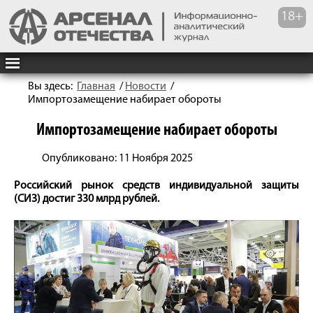
Вы здесь:
Главная
/
Новости
/
Импортозамещение набирает обороты
Импортозамещение набирает обороты
Опубликовано: 11 Ноября 2025
Российский рынок средств индивидуальной защиты
(СИЗ) достиг 330 млрд рублей.