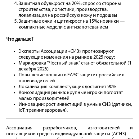
Защитная обувь:рост на 20%; спрос со стороны
строительства, логистики, производства;
локализация на российскую кожу и подошвы
Защитные очки и щитки:рост на 15%; новинки —
компактные модели с антизапотеванием
Что дальше?
Эксперты Ассоциации «СИЗ» прогнозируют
следующие изменения на рынке в 2025 году:
Маркировка "Честный знак" станет обязательной (1
декабря 2025)
Повышение пошлин в ЕАЭС защитит российских
производителей
Локализация комплектующих достигнет 90%
Консолидация рынка: крупные игроки поглотят
малых производителей
Инновации: рост инвестиций в умные СИЗ (датчики,
IoT, трекинг здоровья).
Ассоциация разработчиков, изготовителей и
поставщиков средств индивидуальной защиты (АСИЗ) —