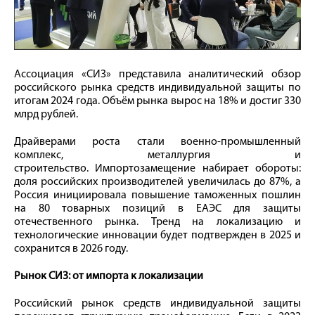
Ассоциация «СИЗ» представила аналитический обзор
российского рынка средств индивидуальной защиты по
итогам 2024 года. Объём рынка вырос на 18% и достиг 330
млрд рублей.
Драйверами роста стали военно-промышленный
комплекс, металлургия и
строительство. Импортозамещение набирает обороты:
доля российских производителей увеличилась до 87%, а
Россия инициировала повышение таможенных пошлин
на 80 товарных позиций в ЕАЭС для защиты
отечественного рынка. Тренд на локализацию и
технологические инновации будет подтвержден в 2025 и
сохранится в 2026 году.
Рынок СИЗ: от импорта к локализации
Российский рынок средств индивидуальной защиты